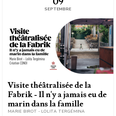
09
SEPTEMBRE
Visite théâtralisée de la
Fabrik - Il n'y a jamais eu de
marin dans la famille
MARIE BIROT - LOLITA TERGÉMINA