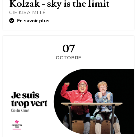
Kolzak - sky is the limit
CIE KISA MI LÉ
En savoir plus
07
OCTOBRE