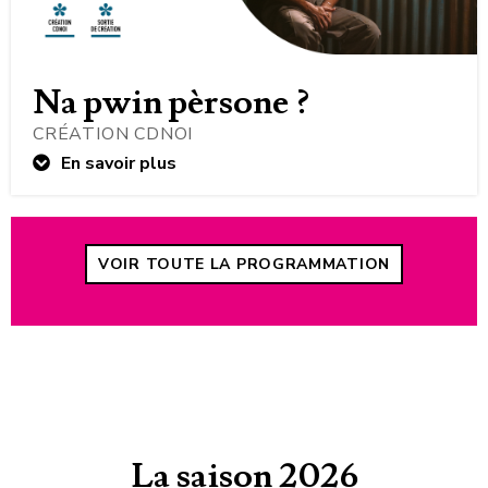
Na pwin pèrsone ?
CRÉATION CDNOI
En savoir plus
VOIR TOUTE LA PROGRAMMATION
La saison 2026