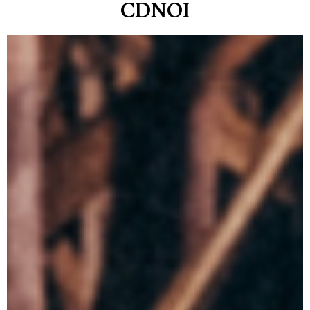
CDNOI