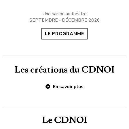
Une saison au théâtre
SEPTEMBRE - DÉCEMBRE 2026
LE PROGRAMME
Les créations du CDNOI
En savoir plus
Le CDNOI