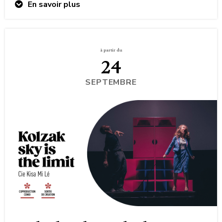
En savoir plus
à partir du
24
SEPTEMBRE