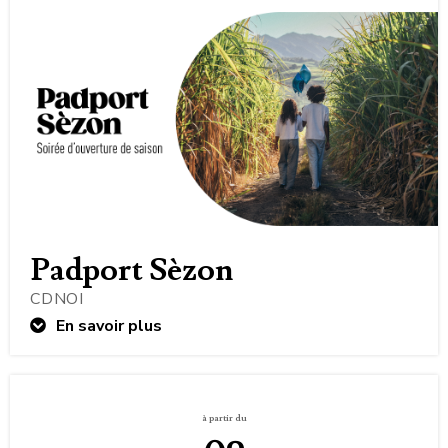
Padport Sèzon
CDNOI
En savoir plus
à partir du