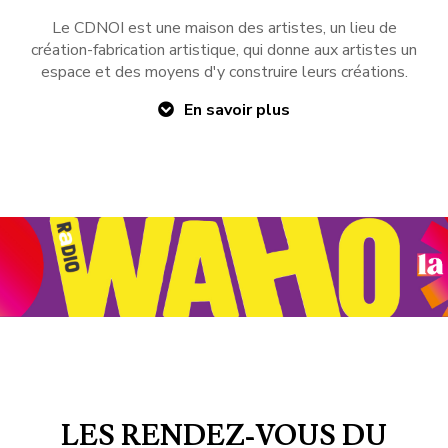
Le CDNOI est une maison des artistes, un lieu de
création-fabrication artistique, qui donne aux artistes un
espace et des moyens d'y construire leurs créations.
En savoir plus
LES RENDEZ-VOUS DU