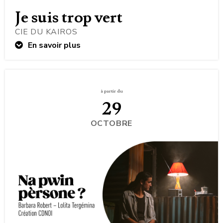
Je suis trop vert
CIE DU KAIROS
En savoir plus
à partir du
29
OCTOBRE