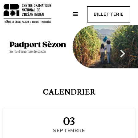
BILLETTERIE
CALENDRIER
03
SEPTEMBRE