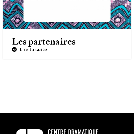
Les partenaires
Lire la suite