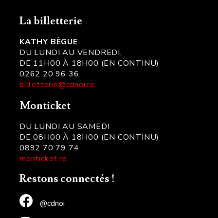
La billetterie
KATHY BÈGUE
DU LUNDI AU VENDREDI,
DE 11H00 À 18H00 (EN CONTINU)
0262 20 96 36
billetterie@cdnoi.re
Monticket
DU LUNDI AU SAMEDI
DE 08H00 À 18H00 (EN CONTINU)
0892 70 79 74
monticket.re
Restons connectés !
@cdnoi