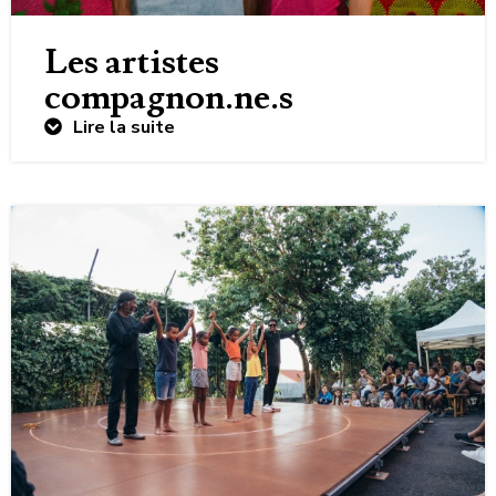
Les artistes
compagnon.ne.s
Lire la suite