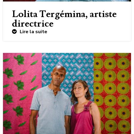
Lolita Tergémina, artiste
directrice
Lire la suite