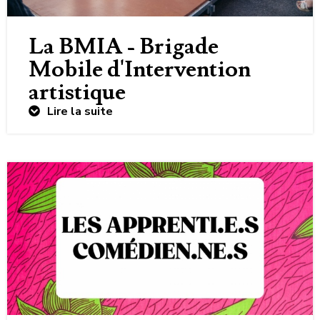
La BMIA - Brigade
Mobile d'Intervention
artistique
Lire la suite