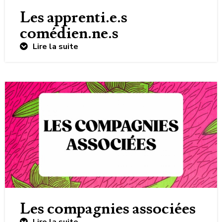
Les apprenti.e.s
comédien.ne.s
Lire la suite
Les compagnies associées