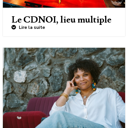
Le CDNOI, lieu multiple
Lire la suite