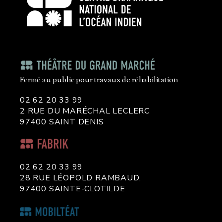
Fermé au public pour travaux de réhabilitation
02 62 20 33 99
2 RUE DU MARÉCHAL LECLERC
97400 SAINT DENIS
02 62 20 33 99
28 RUE LÉOPOLD RAMBAUD,
97400 SAINTE-CLOTILDE