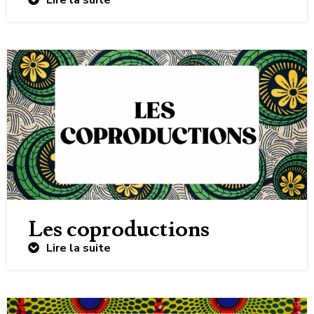
Lire la suite
Les coproductions
Lire la suite