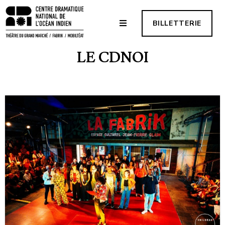
BILLETTERIE
LE CDNOI